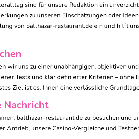
eralltag sind für unsere Redaktion ein unverzich
merkungen zu unseren Einschätzungen oder Ideen 
klung von balthazar-restaurant.de ein und hilft u
echen
ten wir uns zu einer unabhängigen, objektiven und
ener Tests und klar definierter Kriterien – ohne 
es Ziel ist es, Ihnen eine verlässliche Grundlage
e Nachricht
ehmen, balthazar-restaurant.de zu besuchen und u
r Antrieb, unsere Casino-Vergleiche und Testberi