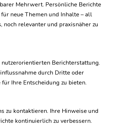
tbarer Mehrwert. Persönliche Berichte
für neue Themen und Inhalte – all
ns, noch relevanter und praxisnäher zu
 nutzerorientierten Berichterstattung.
Einflussnahme durch Dritte oder
 für Ihre Entscheidung zu bieten.
ns zu kontaktieren. Ihre Hinweise und
chte kontinuierlich zu verbessern.