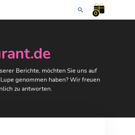
Toggle
0
search
urant.de
serer Berichte, möchten Sie uns auf
die Lupe genommen haben? Wir freuen
lich zu antworten.